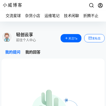
小威博客
交流星球
杂货小店
运维笔记
技术闲聊
折腾不止
轻创云享
关注Ta
发私信
前往个人中心
我的提问
我的回答