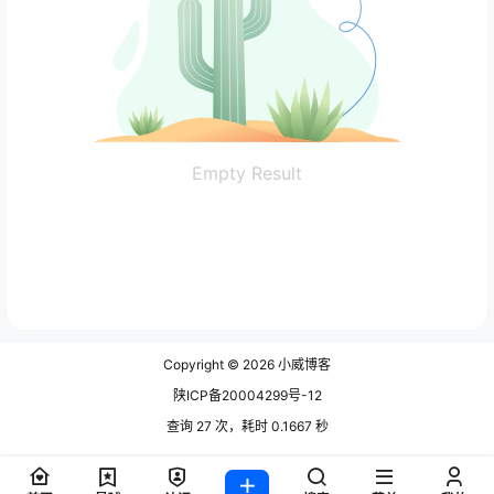
Empty Result
Copyright © 2026
小威博客
陕ICP备20004299号-12
查询 27 次，耗时 0.1667 秒