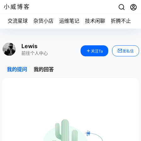
小威博客
交流星球
杂货小店
运维笔记
技术闲聊
折腾不止
Lewis
关注Ta
发私信
前往个人中心
我的提问
我的回答