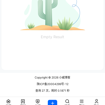
Empty Result
Copyright © 2026
小威博客
陕ICP备20004299号-12
查询 27 次，耗时 0.1871 秒