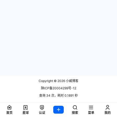
Copyright © 2026
小威博客
陕ICP备20004299号-12
查询 34 次，耗时 0.1891 秒
首页
星球
认证
搜索
菜单
我的