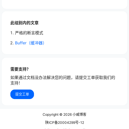
此组别内的文章
严格的断言模式
Buffer（缓冲器）
需要支持？
如果通过文档没办法解决您的问题，请提交工单获取我们的
支持！
提交工单
Copyright © 2026
小威博客
陕ICP备20004299号-12