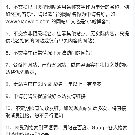
4、不交换以同类型网站通用名称文字作为申请的名称，例
如“在线音乐”，请以适当的网站名做为申请名称，如
www.xiaoweio.com 的网站中文名是“小威博客”；
5、不交换非顶级域名、挂靠其他站点、无实际内容，只提
供域名指向的网站或仅有单页内容的网站；
6、不交换在正常情况下无法访问的网站；
7、公益性网站，已备案网站，或内容确实有独特之处的网
站将优先收录；
8、贵站百度正常收录 域名一年以上、有备案
9、申请前请先提前做好本站友情链接
10、不定期检查失效友链，如发现贵站失效多次，将直接
取消贵链接，恕不另行通知
11、未受到搜索引擎惩罚，贵站在百度、Google各大搜索
引擎中能够正常收录