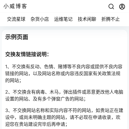
小威博客
交流星球
杂货小店
运维笔记
技术闲聊
折腾不止
示例页面
交换友情链接说明：
1、不交换有反动、色情、赌博等不良内容或提供不良内容
链接的网站，以及网站名称或内容违反国家有关政策法规
的网站；
2、不交换含有病毒、木马，弹出插件或恶意更改他人电脑
设置的网站、及有多个弹窗广告的网站；
3、不交换网站名称和实际内容不符的网站，如贵站正在建
设中，或尚未明确主题的网站，请不必现在申请收录，欢
迎您在贵站建设完毕后再申请；