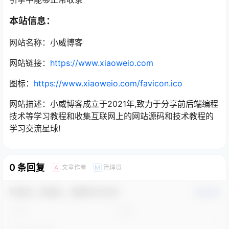
本站信息：
网站名称：小威博客
网站链接：
https://www.xiaoweio.com
图标：
https://www.xiaoweio.com/favicon.ico
网站描述：小威博客成立于2021年,致力于分享前后端编程
技术等学习教程和收集互联网上的网站源码和技术教程的
学习交流星球!
0 条回复
文章作者
管理员
A
M
欢迎您，新朋友，感谢参与互动！
确认修改