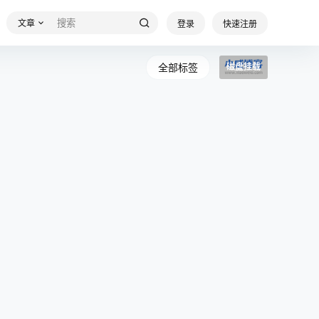
文章
登录
快速注册
全部标签
磁盘挂载