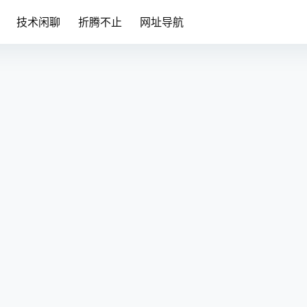
技术闲聊
折腾不止
网址导航