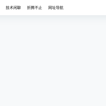
技术闲聊
折腾不止
网址导航