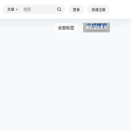
文章
登录
快速注册
全部标签
匿名留言系统