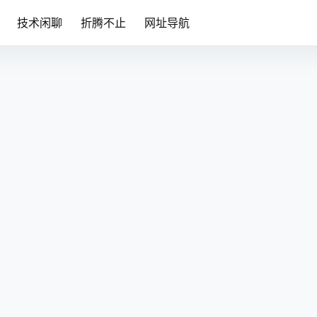
技术闲聊
折腾不止
网址导航