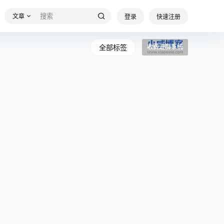
文章
登录
快速注册
全部标签
收费进群系统