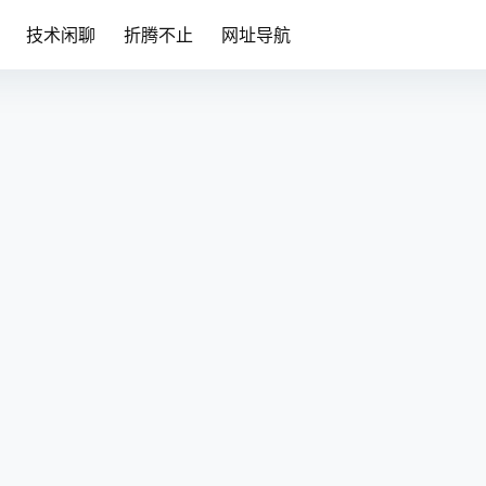
技术闲聊
折腾不止
网址导航