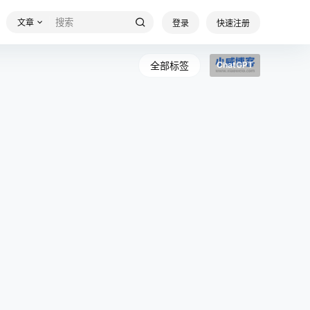
文章
登录
快速注册
全部标签
ChatGPT