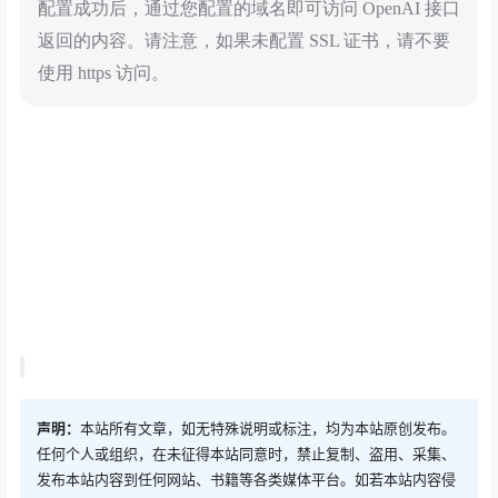
配置成功后，通过您配置的域名即可访问 OpenAI 接口
返回的内容。请注意，如果未配置 SSL 证书，请不要
使用 https 访问。
声明：
本站所有文章，如无特殊说明或标注，均为本站原创发布。
任何个人或组织，在未征得本站同意时，禁止复制、盗用、采集、
发布本站内容到任何网站、书籍等各类媒体平台。如若本站内容侵