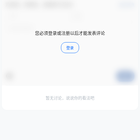
欢迎您，新朋友，感谢参与互动！
确认修改
您必须登录或注册以后才能发表评论
登录
提交
暂无讨论，说说你的看法吧