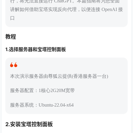
行，将无法直接运行 ChatGPT。本篇指南将为您全面
讲解如何借助宝塔实现反向代理，以便连接 OpenAI 接
口
教程
1.选择服务器和宝塔控制面板
本次演示服务器由尊狐云提供(香港服务器一台)
服务器配置：1核心2G20M宽带
服务器系统：Ubuntu-22.04-x64
2.安装宝塔控制面板