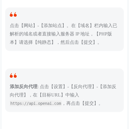
点击【网站】-【添加站点】。在【域名】栏内输入已
解析的域名或者直接输入服务器 IP 地址，【PHP版
本】请选择【纯静态】，然后点击【提交】。
添加反向代理
: 点击【设置】-【反向代理】-【添加反
向代理】，在【目标URL】中输入
，再点击【提交】。
https://api.openai.com