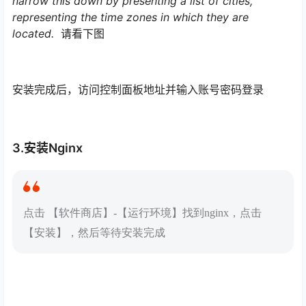
narrow this down by presenting a list of cities,
representing the time zones in which they are
located.
请看下图
安装完成后，访问控制面板地址并输入账号密码登录
3.安装Nginx
点击 【软件商店】-【运行环境】找到nginx，点击
【安装】，然后等待安装完成