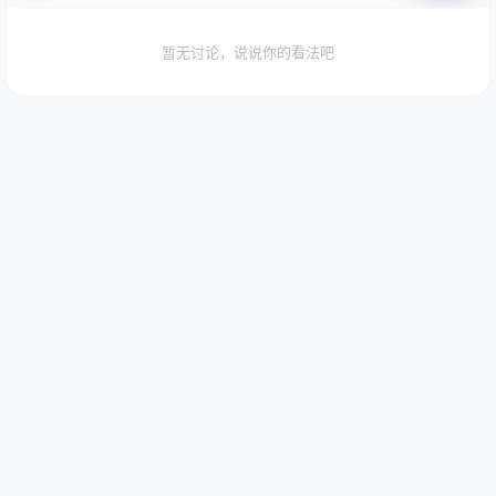
暂无讨论，说说你的看法吧