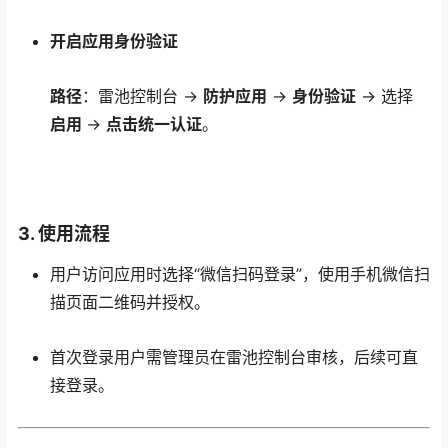
开启应用身份验证
路径
：雷池控制台 →
防护应用
→
身份验证
→ 选择
启用
→
点击统一认证
。
3. 使用流程
用户访问应用时选择“微信扫码登录”，使用手机微信扫
描页面二维码并授权。
首次登录用户需管理员在雷池控制台审核，后续可直
接登录。