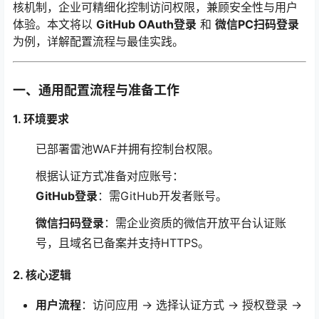
核机制，企业可精细化控制访问权限，兼顾安全性与用户
体验。本文将以
GitHub OAuth登录
和
微信PC扫码登录
为例，详解配置流程与最佳实践。
一、通用配置流程与准备工作
1. 环境要求
已部署雷池WAF并拥有控制台权限。
根据认证方式准备对应账号：
GitHub登录
：需GitHub开发者账号。
微信扫码登录
：需企业资质的微信开放平台认证账
号，且域名已备案并支持HTTPS。
2. 核心逻辑
用户流程
：访问应用 → 选择认证方式 → 授权登录 →