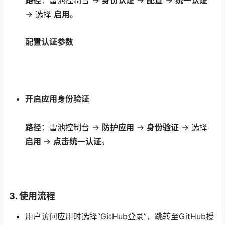
→ 选择
启用
。
配置认证参数
开启应用身份验证
路径
：雷池控制台 →
防护应用
→
身份验证
→ 选择
启用
→
点击统一认证
。
3. 使用流程
用户访问应用时选择“GitHub登录”，跳转至GitHub授