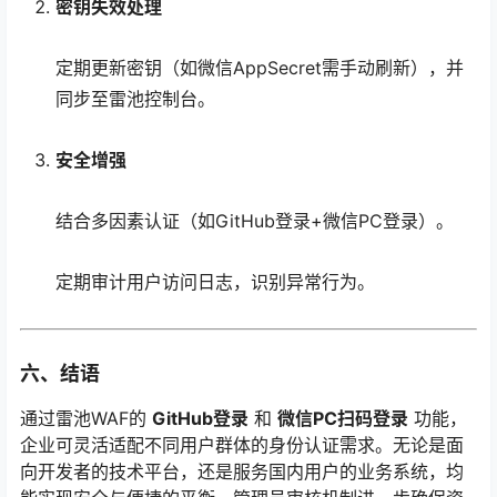
密钥失效处理
定期更新密钥（如微信AppSecret需手动刷新），并
同步至雷池控制台。
安全增强
结合多因素认证（如GitHub登录+微信PC登录）。
定期审计用户访问日志，识别异常行为。
六、结语
通过雷池WAF的
GitHub登录
和
微信PC扫码登录
功能，
企业可灵活适配不同用户群体的身份认证需求。无论是面
向开发者的技术平台，还是服务国内用户的业务系统，均