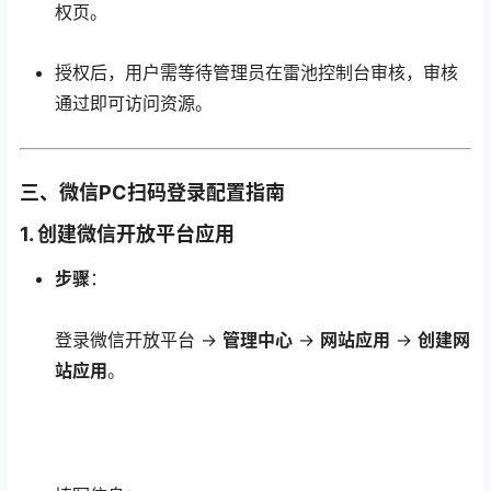
权页。
授权后，用户需等待管理员在雷池控制台审核，审核
通过即可访问资源。
三、微信PC扫码登录配置指南
1. 创建微信开放平台应用
步骤
：
登录微信开放平台 →
管理中心
→
网站应用
→
创建网
站应用
。