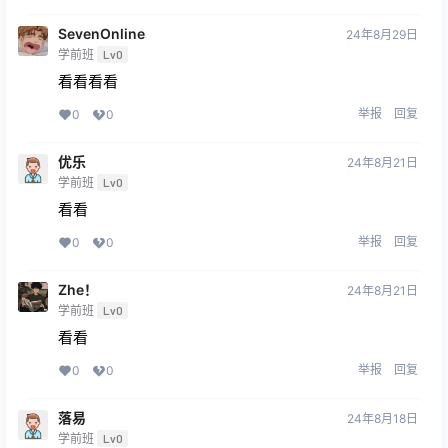
SevenOnline
24年8月29日
学前班
Lv0
看看看看
举报
回复
0
0
优乐
24年8月21日
学前班
Lv0
看看
举报
回复
0
0
Zhe！
24年8月21日
学前班
Lv0
看看
举报
回复
0
0
落易
24年8月18日
学前班
Lv0