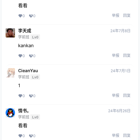
看看
举报
回复
0
0
李天成
24年7月8日
学前班
Lv0
kankan
举报
回复
0
0
CieanYau
24年7月1日
学前班
Lv0
1
举报
回复
0
0
情书。
24年6月26日
学前班
Lv0
看看
举报
回复
0
0