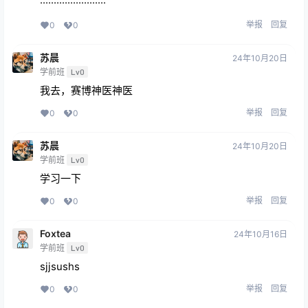
························
举报
回复
0
0
苏晨
24年10月20日
学前班
Lv0
我去，赛博神医神医
举报
回复
0
0
苏晨
24年10月20日
学前班
Lv0
学习一下
举报
回复
0
0
Foxtea
24年10月16日
学前班
Lv0
sjjsushs
举报
回复
0
0