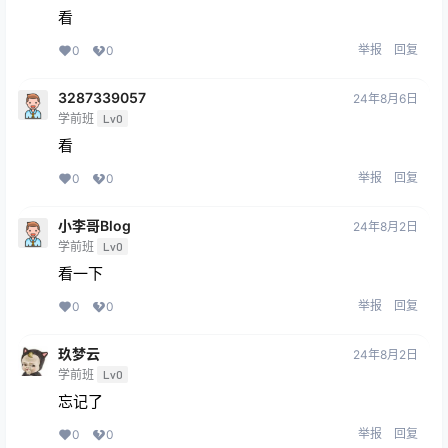
看
举报
回复
0
0
3287339057
24年8月6日
学前班
Lv0
看
举报
回复
0
0
小李哥Blog
24年8月2日
学前班
Lv0
看一下
举报
回复
0
0
玖梦云
24年8月2日
学前班
Lv0
忘记了
举报
回复
0
0