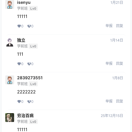
isenyu
1月21日
学前班
Lv0
11111
举报
回复
0
0
独立
1月14日
学前班
Lv0
111
举报
回复
0
0
2839273551
1月8日
学前班
Lv0
2222222
举报
回复
0
0
穷治百病
25年12月15日
学前班
Lv0
11111