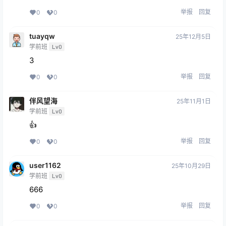
举报
回复
0
0
tuayqw
25年12月5日
学前班
Lv0
3
举报
回复
0
0
伴风望海
25年11月1日
学前班
Lv0
👍
举报
回复
0
0
user1162
25年10月29日
学前班
Lv0
666
举报
回复
0
0