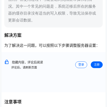
况。其中一个常见的问题是，系统迁移后所在的服务
器的缓存目录没有适当的写入权限，导致无法保存或
更新会话数据。
解决方案
为了解决这一问题，可以按照以下步骤调整服务器设置：
隐藏内容，评论后阅读
登录
注册
评论后，请刷新页面
注意事项