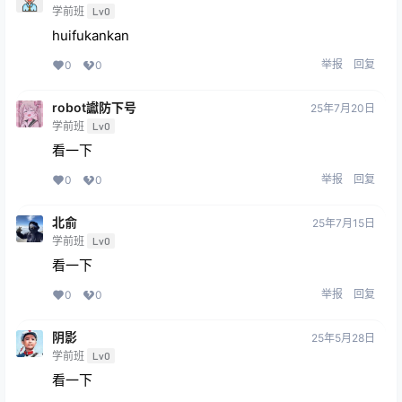
学前班
Lv0
huifukankan
举报
回复
0
0
robot讞防下号
25年7月20日
学前班
Lv0
看一下
举报
回复
0
0
北俞
25年7月15日
学前班
Lv0
看一下
举报
回复
0
0
阴影
25年5月28日
学前班
Lv0
看一下