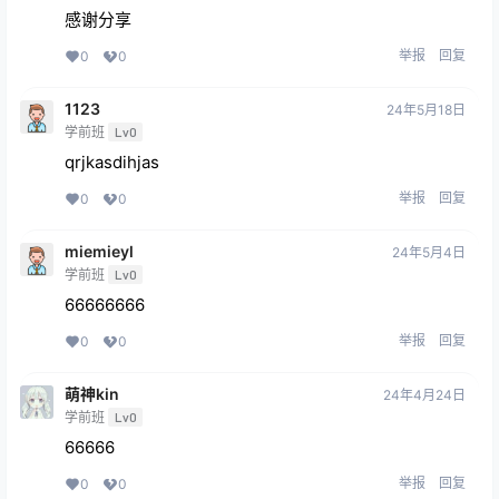
感谢分享
举报
回复
0
0
1123
24年5月18日
学前班
Lv0
qrjkasdihjas
举报
回复
0
0
miemieyl
24年5月4日
学前班
Lv0
66666666
举报
回复
0
0
萌神kin
24年4月24日
学前班
Lv0
66666
举报
回复
0
0