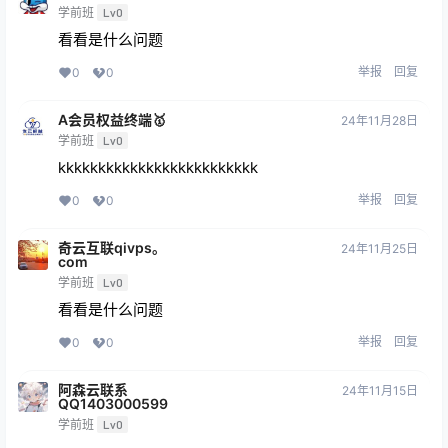
学前班
Lv0
看看是什么问题
举报
回复
0
0
A会员权益终端🥇
24年11月28日
学前班
Lv0
kkkkkkkkkkkkkkkkkkkkkkkkk
举报
回复
0
0
奇云互联qivps。
24年11月25日
com
学前班
Lv0
看看是什么问题
举报
回复
0
0
阿森云联系
24年11月15日
QQ1403000599
学前班
Lv0