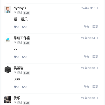
dydby3
24年7月15日
学前班
Lv0
看一看乐
举报
回复
0
0
思幻工作室
24年7月14日
学前班
Lv0
kk
举报
回复
0
0
吴基岩
24年7月10日
学前班
Lv0
666
举报
回复
0
0
优乐
24年7月10日
学前班
Lv0