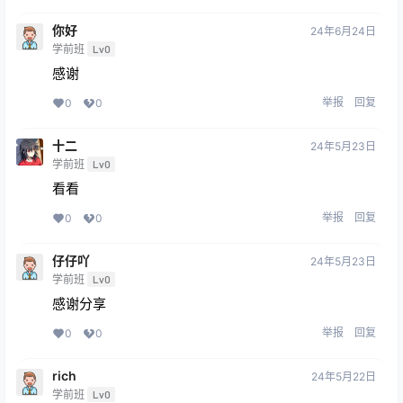
你好
24年6月24日
学前班
Lv0
感谢
举报
回复
0
0
十二
24年5月23日
学前班
Lv0
看看
举报
回复
0
0
仔仔吖
24年5月23日
学前班
Lv0
感谢分享
举报
回复
0
0
rich
24年5月22日
学前班
Lv0