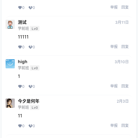
举报
回复
0
0
测试
3月11日
学前班
Lv0
11111
举报
回复
0
0
high
3月10日
学前班
Lv0
1
举报
回复
0
0
今夕是何年
2月3日
学前班
Lv0
11
举报
回复
0
0