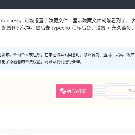
. htaccess，可能设置了隐藏文件，显示隐藏文件就能看到了。 
che 配置代码保存。然后去 typecho 程序后台，设置 > 永久链接
创发布。任何个人或组织，在未征得本站同意时，禁止复制、盗用、采集、发布
侵犯了原著者的合法权益，可联系我们进行处理。
给TA打赏
共0