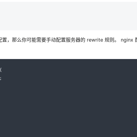
，那么你可能需要手动配置服务器的 rewrite 规则。 nginx 
{
;