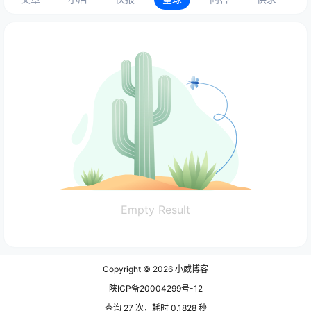
Empty Result
Copyright © 2026
小威博客
陕ICP备20004299号-12
查询 27 次，耗时 0.1828 秒