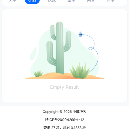
Empty Result
Copyright © 2026
小威博客
陕ICP备20004299号-12
查询 27 次，耗时 0.1858 秒