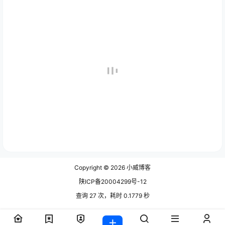
Copyright © 2026
小威博客
陕ICP备20004299号-12
查询 27 次，耗时 0.1779 秒