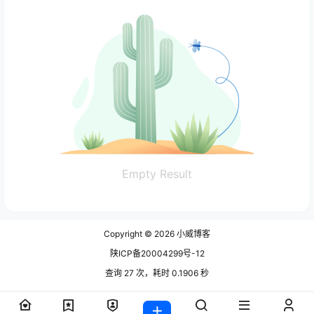
Empty Result
Copyright © 2026
小威博客
陕ICP备20004299号-12
查询 27 次，耗时 0.1906 秒