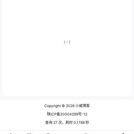
Copyright © 2026
小威博客
陕ICP备20004299号-12
查询 27 次，耗时 0.1788 秒