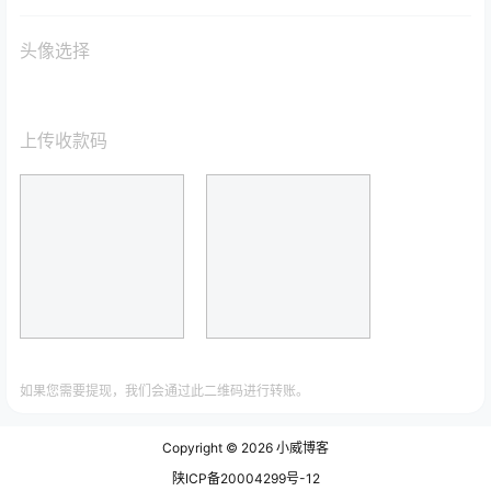
头像选择
上传收款码
如果您需要提现，我们会通过此二维码进行转账。
Copyright © 2026
小威博客
陕ICP备20004299号-12