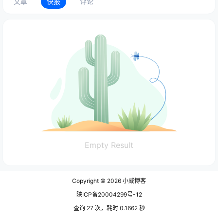
文章
快报
评论
Empty Result
Copyright © 2026
小威博客
陕ICP备20004299号-12
查询 27 次，耗时 0.1662 秒