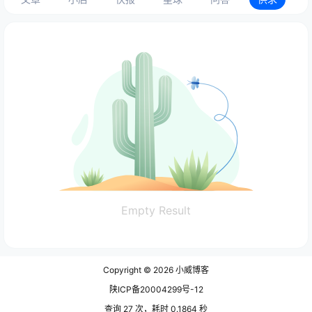
Empty Result
Copyright © 2026
小威博客
陕ICP备20004299号-12
查询 27 次，耗时 0.1864 秒