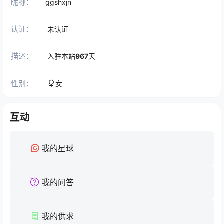
昵称：
ggshxjn
认证：
未认证
描述：
入驻本站
967
天
性别：
女
互动
我的星球
我的问答
我的供求