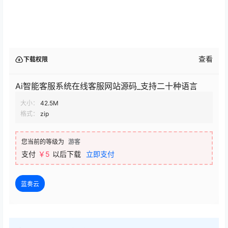
查看
下载权限
Ai智能客服系统在线客服网站源码_支持二十种语言
大小：
42.5M
格式：
zip
您当前的等级为
游客
支付
￥5
以后下载
立即支付
蓝奏云