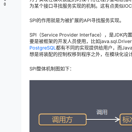
0
为某个接口寻找服务实现的机制。这有点类似IO
SPI的作用就是为被扩展的API寻找服务实现。
SPI（Service Provider Interfa
要是被框架的开发人员使用，比如java.sql.D
PostgreSQL
都有不同的实现提供给用户，而Java的
想是将装配的控制权移到程序之外，在模块化设计
SPI整体机制图如下：