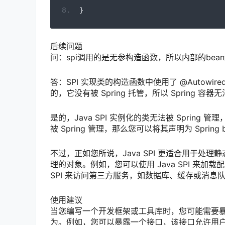
}
后续问题
问：spi调用的是无参构造函数，所以内部的bea
答：SPI 实现类的构造函数中使用了 @Autowire
的，它没有被 Spring 托管，所以 Spring 容器
是的，Java SPI 实例化的类无法被 Spring 
被 Spring 管理，那么您可以将其声明为 Sprin
不过，正如您所说，Java SPI 更适合用于处理
理的对象。例如，您可以使用 Java SPI 来加
SPI 来访问第三方服务，如数据库、缓存或消息队
使用建议
当您编写一个开发框架或工具库时，您可能需要
为。例如，您可以暴露一个接口，该接口允许用