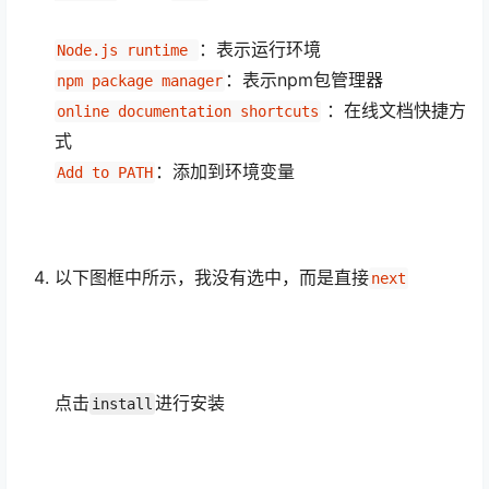
：表示运行环境
Node.js runtime 
：表示npm包管理器
npm package manager
：在线文档快捷方
online documentation shortcuts
式
：添加到环境变量
Add to PATH
以下图框中所示，我没有选中，而是直接
next
点击
进行安装
install