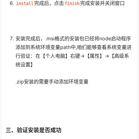
完成后，点击
完成安装并关闭窗口
install
finish
安装完成后，.msi格式的安装包已经将node启动程序
添加到系统环境变量path中,咱们能够查看系统变量进
行验证：在【个人电脑】右键→【属性】→【高级系
统设置】
.zip安装的需要手动添加环境变量
三、验证安装是否成功