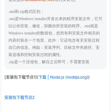
.msi和.zip格式区别：
.msi是Windows installer开发出来的程序安装文件，它可
以让你安装，修改，卸载你所安装的程序。.msi就是
Windows installer的数据包，把所有和安装文件相关的
内容封装在一个包里。此外：它还包含有关安装过程
自己的信息。例如：安装序列、目标文件夹路径、安
装选项和控制安装过程的属性。
.zip是一个压缩包，解压之后即可，不需要安装
[安装包下载节点1](
下载 | Node.js (nodejs.org)
)
安装包下载节点2