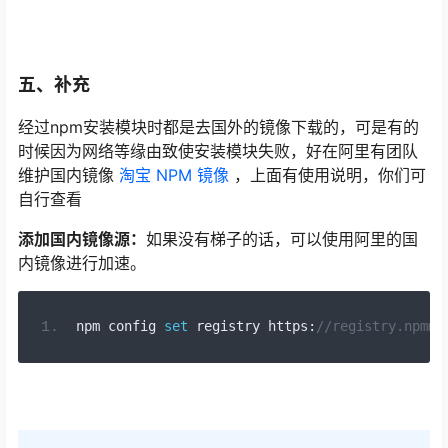
五、补充
经过npm安装模块时都是去国外的镜像下载的，可是有的
时候因为网络等缘由致使安装模块失败，好在阿里有团队
维护国内镜像
淘宝 NPM 镜像
，上面有使用说明，你们可
自行查看
添加国内镜像源：
如果没有梯子的话，可以使用阿里的国
内镜像进行加速。
npm config 
set
 registry https
:
//registry.npmmi