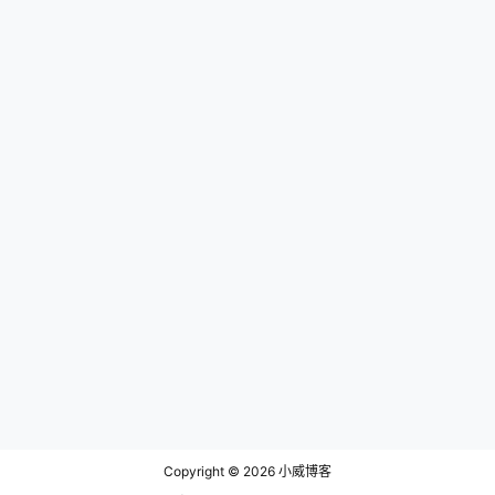
Copyright © 2026
小威博客