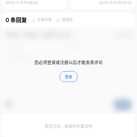
2023-5-8 15:58:25
2023-9-9 16:53:15
0 条回复
文章作者
管理员
A
M
欢迎您，新朋友，感谢参与互动！
确认修改
您必须登录或注册以后才能发表评论
登录
提交
暂无讨论，说说你的看法吧