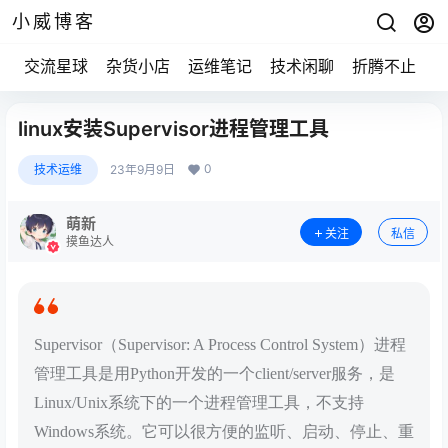
小威博客
交流星球
杂货小店
运维笔记
技术闲聊
折腾不止
linux安装Supervisor进程管理工具
0
技术运维
23年9月9日
萌新
关注
私信
摸鱼达人
Supervisor（Supervisor: A Process Control System）进程
管理工具是用Python开发的一个client/server服务，是
Linux/Unix系统下的一个进程管理工具，不支持
Windows系统。它可以很方便的监听、启动、停止、重