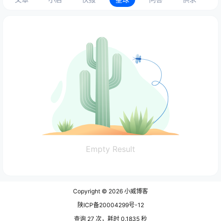
Empty Result
Copyright © 2026
小威博客
陕ICP备20004299号-12
查询 27 次，耗时 0.1835 秒