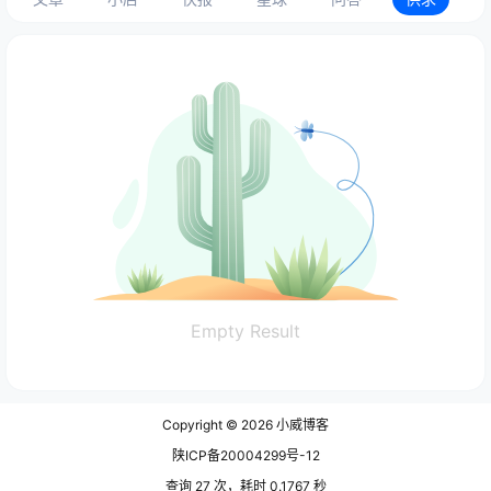
Empty Result
Copyright © 2026
小威博客
陕ICP备20004299号-12
查询 27 次，耗时 0.1767 秒