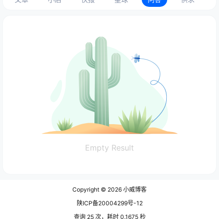
Empty Result
Copyright © 2026
小威博客
陕ICP备20004299号-12
查询 25 次，耗时 0.1675 秒