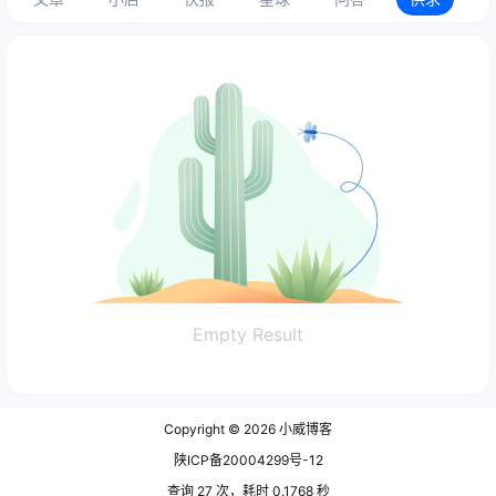
Empty Result
Copyright © 2026
小威博客
陕ICP备20004299号-12
查询 27 次，耗时 0.1768 秒