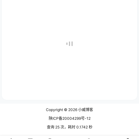
Copyright © 2026
小威博客
陕ICP备20004299号-12
查询 25 次，耗时 0.1742 秒