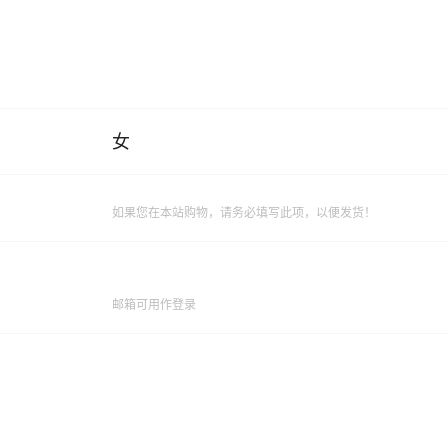
女
如果您在本站购物，请务必填写此项，以便发货！
邮箱可用作登录