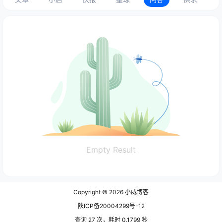
Empty Result
Copyright © 2026
小威博客
陕ICP备20004299号-12
查询 27 次，耗时 0.1799 秒