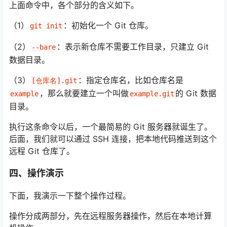
上面命令中，各个部分的含义如下。
（1）
：初始化一个 Git 仓库。
git init
（2）
：表示新仓库不需要工作目录，只建立 Git
--bare
数据目录。
（3）
：指定仓库名，比如仓库名是
[仓库名].git
，那么就要建立一个叫做
的 Git 数据
example
example.git
目录。
执行这条命令以后，一个最简易的 Git 服务器就诞生了。
后面，我们就可以通过 SSH 连接，把本地代码推送到这个
远程 Git 仓库了。
四、操作演示
下面，我演示一下整个操作过程。
操作分成两部分，先在远程服务器操作，然后在本地计算