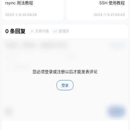
rsync 用法教程
SSH 使用教程
2023-1-6 20:08:29
2023-1-6 21:05:45
0 条回复
文章作者
管理员
A
M
欢迎您，新朋友，感谢参与互动！
确认修改
您必须登录或注册以后才能发表评论
登录
提交