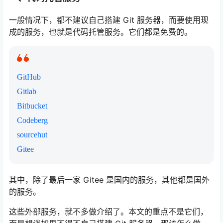
一般情况下，都不建议自己搭建 Git 服务器，而要使用现
成的服务，也就是代码托管服务。它们都是免费的。
GitHub
Gitlab
Bitbucket
Codeberg
sourcehut
Gitee
其中，除了最后一家 Gitee 是国内的服务，其他都是国外
的服务。
这些外部服务，就不多做介绍了。本文的重点不是它们，