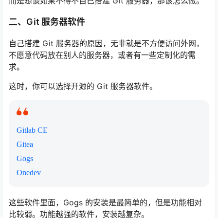
而是想谈如果不得不自己搭建 Git 服务器，那该怎么做。
二、Git 服务器软件
自己搭建 Git 服务器的原因，无非就是不方便访问外网，
不愿意代码放在别人的服务器，或者有一些定制化的需
求。
这时，你可以选择开源的 Git 服务器软件。
Gitlab CE
Gitea
Gogs
Onedev
这些软件里面，Gogs 的安装是最简单的，但是功能相对
比较弱。功能越强的软件，安装越复杂。