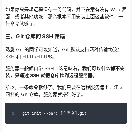
如果你只是想远程保存一份代码，并不在意有没有 Web 界
面，或者其他功能，那么根本不用安装上面这些软件，一
行命令就够了。
三、Git 仓库的 SSH 传输
熟悉 Git 的同学可能知道，Git 默认支持两种传输协议：
SSH 和 HTTP/HTTPS。
服务器一般都自带 SSH，这意味着，
我们可以什么都不安
装，只通过 SSH 就把仓库推到远程服务器。
所以，一条命令就够了。我们只要在远程服务器上，建立
同名的 Git 仓库，服务器就搭建好了。
git init 
--
bare 
[仓库名].
git