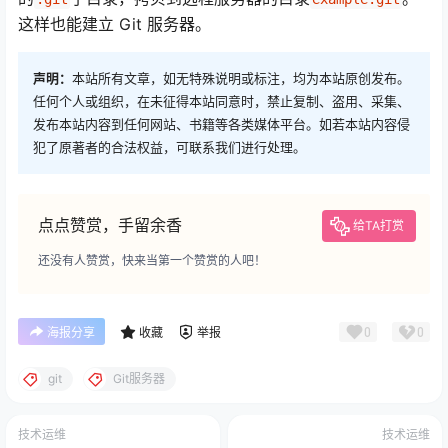
这样也能建立 Git 服务器。
声明：
本站所有文章，如无特殊说明或标注，均为本站原创发布。
任何个人或组织，在未征得本站同意时，禁止复制、盗用、采集、
发布本站内容到任何网站、书籍等各类媒体平台。如若本站内容侵
犯了原著者的合法权益，可联系我们进行处理。
点点赞赏，手留余香
给TA打赏
还没有人赞赏，快来当第一个赞赏的人吧！
0
0
海报分享
收藏
举报
git
Git服务器
技术运维
技术运维