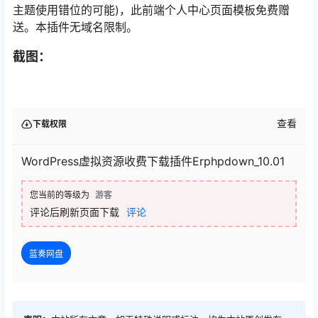
主题使用错位的可能)，此前端个人中心页面模板免费赠
送。本插件无域名限制。
截图：
查看
下载权限
WordPress虚拟资源收费下载插件Erphpdown_10.01
您当前的等级为
游客
评论后刷新页面下载
评论
蓝奏网盘